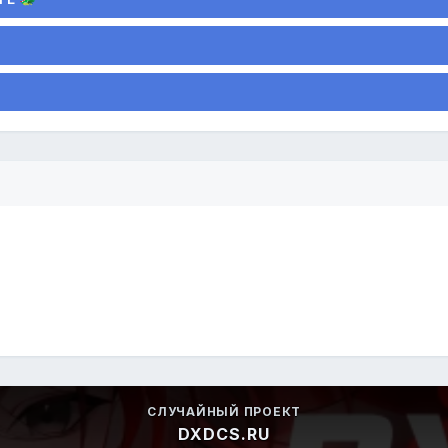
СЛУЧАЙНЫЙ ПРОЕКТ
DXDCS.RU