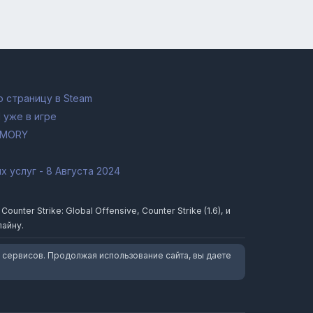
 страницу в Steam
 уже в игре
RMORY
 услуг - 8 Августа 2024
ter Strike: Global Offensive, Counter Strike (1.6), и
лайну.
 сервисов. Продолжая использование сайта, вы даете