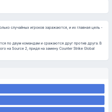
олько случайных игроков заражаются, и их главная цель -
ся по двум командам и сражаются друг против друга. В
 на Source 2, придя на замену Counter Strike Global