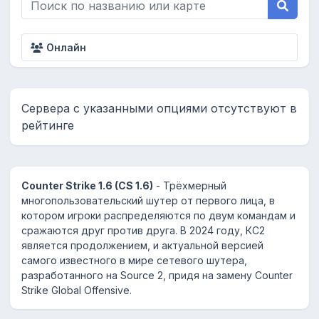
Онлайн
Сервера с указанными опциями отсутствуют в
рейтинге
Counter Strike 1.6 (CS 1.6)
- Трёхмерный
многопользовательский шутер от первого лица, в
котором игроки распределяются по двум командам и
сражаются друг против друга. В 2024 году, КС2
является продолжением, и актуальной версией
самого известного в мире сетевого шутера,
разработанного на Source 2, придя на замену Counter
Strike Global Offensive.