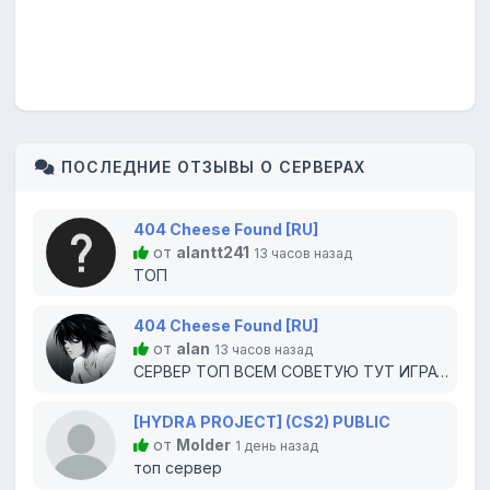
ПОСЛЕДНИЕ ОТЗЫВЫ О СЕРВЕРАХ
404 Cheese Found [RU]
от
alantt241
13 часов назад
ТОП
404 Cheese Found [RU]
от
alan
13 часов назад
СЕРВЕР ТОП ВСЕМ СОВЕТУЮ ТУТ ИГРАТЬ
[HYDRA PROJECT] (CS2) PUBLIC
от
Molder
1 день назад
топ сервер