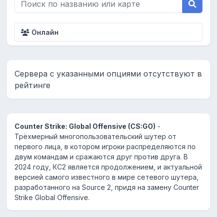
Онлайн
Сервера с указанными опциями отсутствуют в
рейтинге
Counter Strike: Global Offensive (CS:GO)
-
Трёхмерный многопользовательский шутер от
первого лица, в котором игроки распределяются по
двум командам и сражаются друг против друга. В
2024 году, КС2 является продолжением, и актуальной
версией самого известного в мире сетевого шутера,
разработанного на Source 2, придя на замену Counter
Strike Global Offensive.