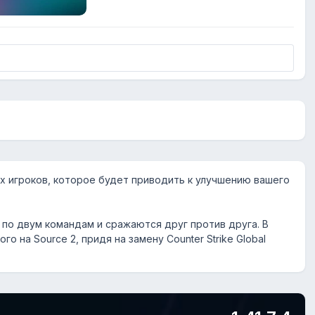
х игроков, которое будет приводить к улучшению вашего
по двум командам и сражаются друг против друга. В
 на Source 2, придя на замену Counter Strike Global