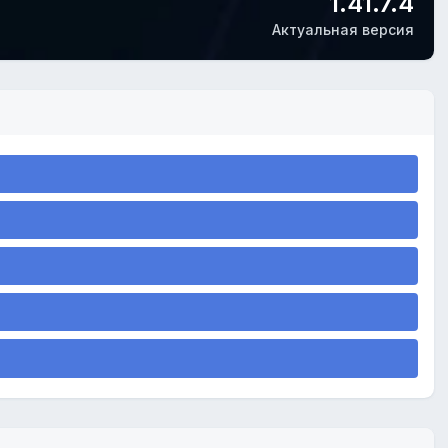
1.41.7.4
Актуальная версия