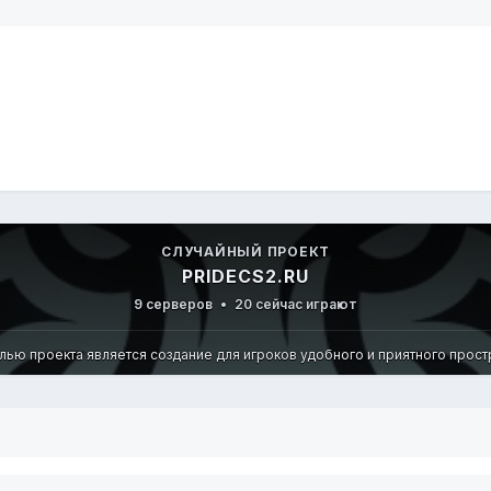
СЛУЧАЙНЫЙ ПРОЕКТ
PRIDECS2.RU
9 серверов
•
20 сейчас играют
елью проекта является создание для игроков удобного и приятного простра