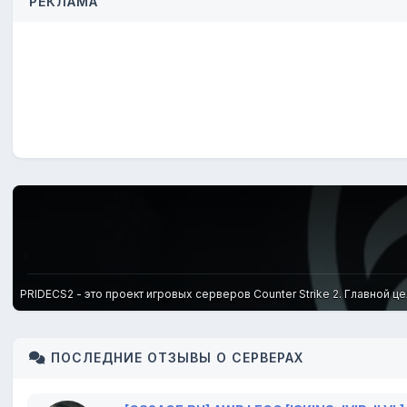
РЕКЛАМА
PRIDECS2 - это проект игровых серверов Counter Strike 2. Главной ц
ПОСЛЕДНИЕ ОТЗЫВЫ О СЕРВЕРАХ