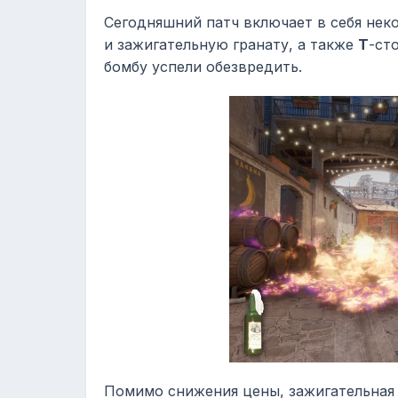
Сегодняшний патч включает в себя нек
и зажигательную гранату, а также
Т
-ст
бомбу успели обезвредить.
Помимо снижения цены, зажигательная 