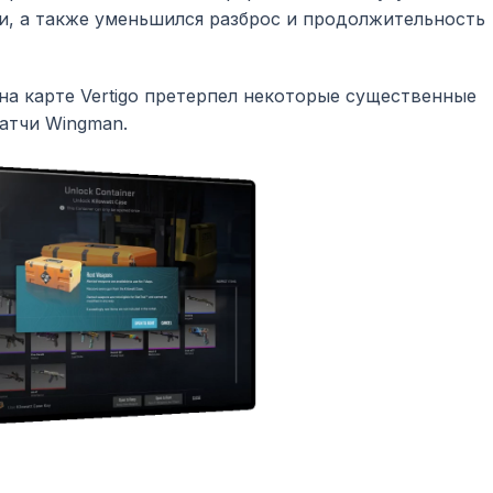
и, а также уменьшился разброс и продолжительность
 на карте Vertigo претерпел некоторые существенные
атчи Wingman.