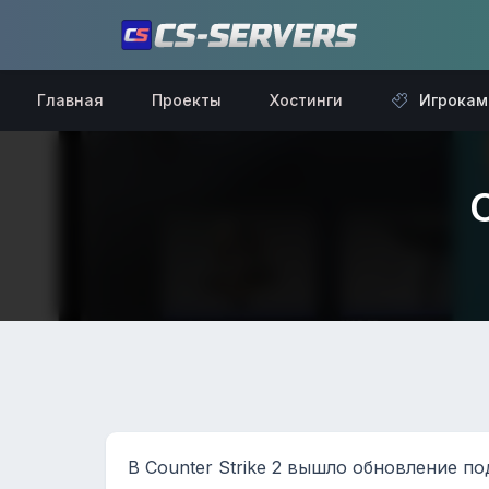
Главная
Проекты
Хостинги
Игрокам
В Counter Strike 2 вышло обновление по