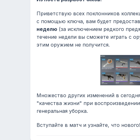
Приветствую всех поклонников коллекци
с помощью ключа, вам будет предоставле
неделю
(за исключением редкого предм
течение недели вы сможете играть с ор
этим оружием не получится.
Множество других изменений в сегодня
"качества жизни" при воспроизведении
генеральная уборка.
Вступайте в матч и узнайте, что нового