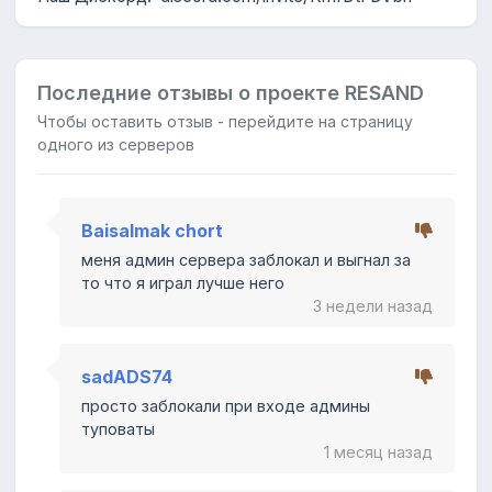
Последние отзывы о проекте RESAND
Чтобы оставить отзыв - перейдите на страницу
одного из серверов
Baisalmak chort
меня админ сервера заблокал и выгнал за
то что я играл лучше него
3 недели назад
sadADS74
просто заблокали при входе админы
туповаты
1 месяц назад