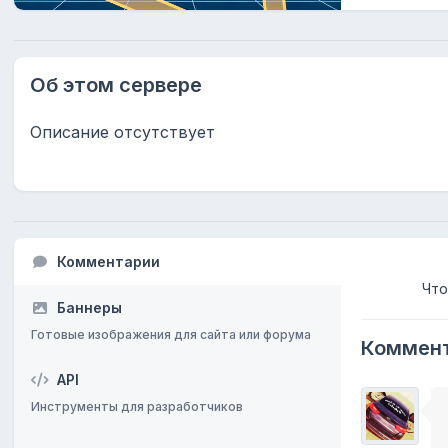
Об этом сервере
Описание отсутствует
Комментарии
Что
Баннеры
Готовые изображения для сайта или форума
Коммент
API
Инструменты для разработчиков