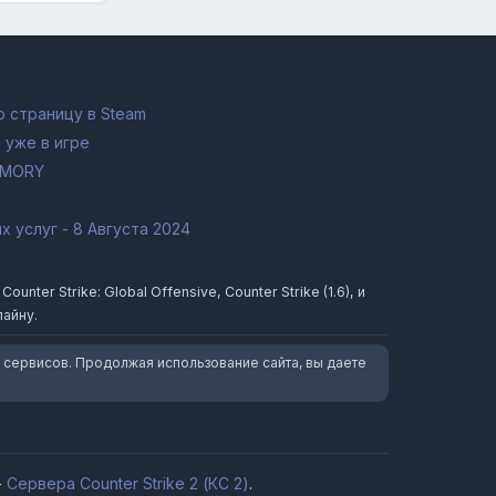
 страницу в Steam
 уже в игре
RMORY
 услуг - 8 Августа 2024
ter Strike: Global Offensive, Counter Strike (1.6), и
лайну.
 сервисов. Продолжая использование сайта, вы даете
-
Сервера Counter Strike 2 (КС 2)
.