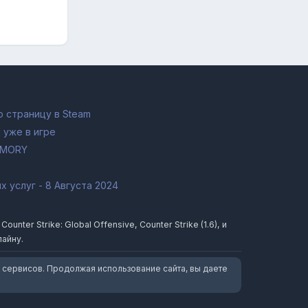
 страницу в Steam
 уже в игре
RMORY
 услуг - 8 Августа 2024
ter Strike: Global Offensive, Counter Strike (1.6), и
лайну.
 сервисов. Продолжая использование сайта, вы даете