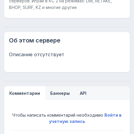
серверов. Играй в КС 2 на режимах: DM, RETAKE,
BHOP, SURF, KZ и многие другие
Об этом сервере
Описание отсутствует
Комментарии
Баннеры
API
Чтобы написать комментарий необходимо
Войти в
учетную запись