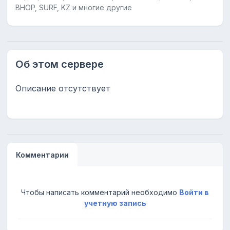
BHOP, SURF, KZ и многие другие
Об этом сервере
Описание отсутствует
Комментарии
Чтобы написать комментарий необходимо
Войти в
учетную запись