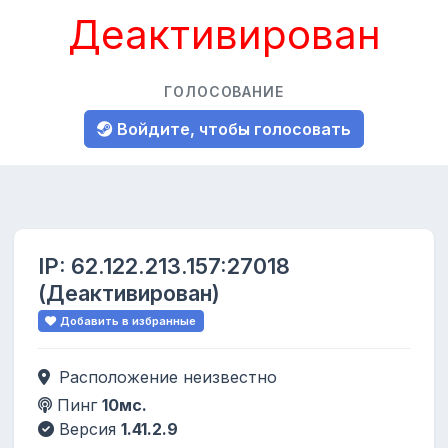
Деактивирован
ГОЛОСОВАНИЕ
Войдите, чтобы голосовать
IP:
62.122.213.157:27018
(Деактивирован)
Добавить в избранные
Расположение неизвестно
Пинг
10мс.
Версия
1.41.2.9