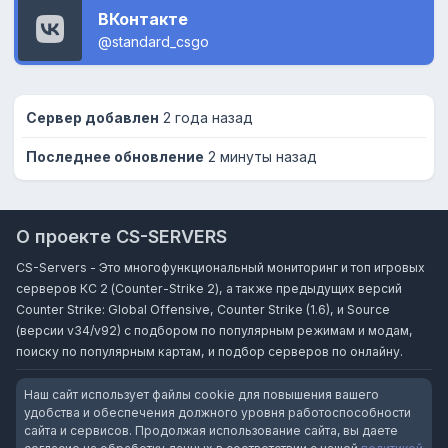
ВКонтакте
@standard_csgo
Сервер добавлен
2 года назад
Последнее обновление
2 минуты назад
О проекте CS-SERVERS
CS-Servers - Это многофункциональный мониторинг и топ игровых
серверов КС 2 (Counter-Strike 2), а также предыдущих версий
Counter Strike: Global Offensive, Counter Strike (1.6), и Source
(версии v34/v92) с подбором по популярным режимам и модам,
поиску по популярным картам, и подбор серверов по онлайну.
Наш сайт использует файлы cookie для повышения вашего
удобства и обеспечения должного уровня работоспособности
сайта и сервисов. Продолжая использование сайта, вы даете