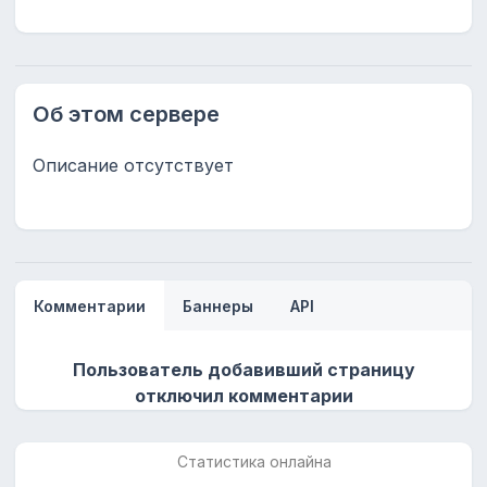
Об этом сервере
Описание отсутствует
Комментарии
Баннеры
API
Пользователь добавивший страницу
отключил комментарии
Статистика онлайна