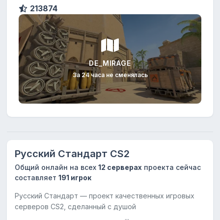
213874
DE_MIRAGE
За 24 часа не сменялась
Русский Стандарт CS2
Общий онлайн на всех
12 серверах
проекта сейчас
составляет
191 игрок
Русский Стандарт — проект качественных игровых
серверов CS2, сделанный с душой
...