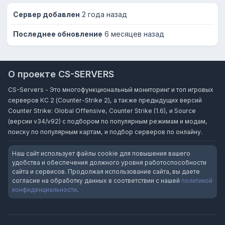
Сервер добавлен
2 года назад
Последнее обновление
6 месяцев назад
О проекте CS-SERVERS
CS-Servers - Это многофункциональный мониторинг и топ игровых
серверов КС 2 (Counter-Strike 2), а также предыдущих версий
Counter Strike: Global Offensive, Counter Strike (1.6), и Source
(версии v34/v92) с подбором по популярным режимам и модам,
поиску по популярным картам, и подбор серверов по онлайну.
Наш сайт использует файлы cookie для повышения вашего
удобства и обеспечения должного уровня работоспособности
сайта и сервисов. Продолжая использование сайта, вы даете
согласие на обработку данных в соответствии с нашей
политикой
конфиденциальности
.