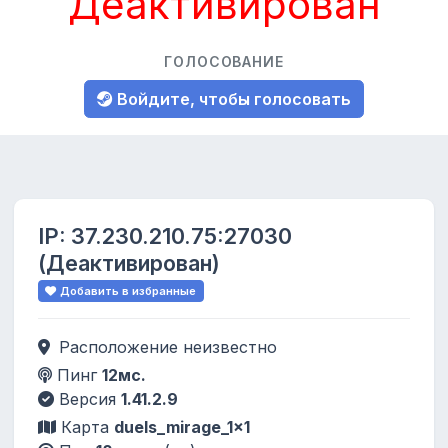
Деактивирован
ГОЛОСОВАНИЕ
Войдите, чтобы голосовать
IP:
37.230.210.75:27030
(Деактивирован)
Добавить в избранные
Расположение неизвестно
Пинг
12мс.
Версия
1.41.2.9
Карта
duels_mirage_1x1