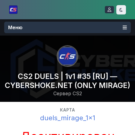
Меню
CS2 DUELS | 1v1 #35 [RU] —
CYBERSHOKE.NET (ONLY MIRAGE)
Сервер CS2
КАРТА
duels_mirage_1x1