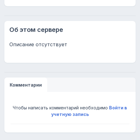
Об этом сервере
Описание отсутствует
Комментарии
Чтобы написать комментарий необходимо
Войти в
учетную запись