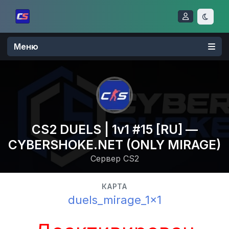
Меню
CS2 DUELS | 1v1 #15 [RU] —
CYBERSHOKE.NET (ONLY MIRAGE)
Сервер CS2
КАРТА
duels_mirage_1x1