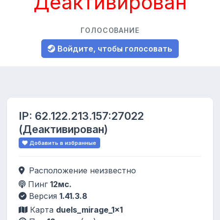
Деактивирован
ГОЛОСОВАНИЕ
Войдите, чтобы голосовать
IP:
62.122.213.157:27022
(Деактивирован)
Добавить в избранные
Расположение неизвестно
Пинг
12мс.
Версия
1.41.3.8
Карта
duels_mirage_1x1