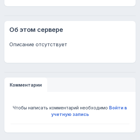
Об этом сервере
Описание отсутствует
Комментарии
Чтобы написать комментарий необходимо
Войти в
учетную запись