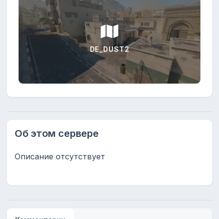
DE_DUST2
Об этом сервере
Описание отсутствует