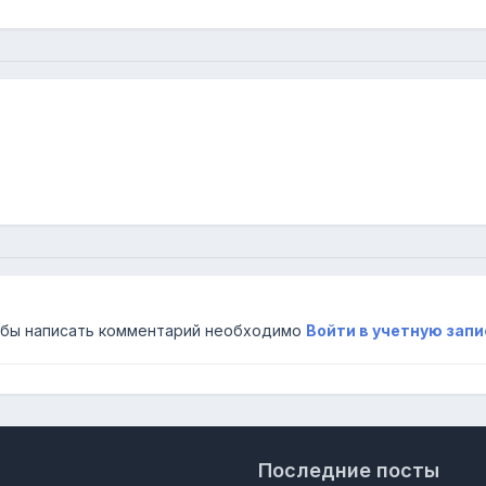
бы написать комментарий необходимо
Войти в учетную запи
Последние посты