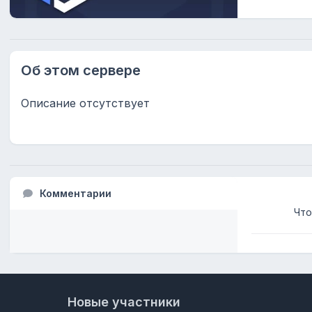
Об этом сервере
Описание отсутствует
Комментарии
Что
Новые участники