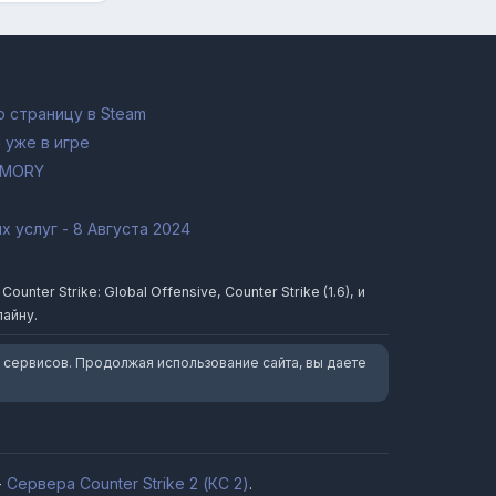
 страницу в Steam
 уже в игре
RMORY
 услуг - 8 Августа 2024
ter Strike: Global Offensive, Counter Strike (1.6), и
лайну.
 сервисов. Продолжая использование сайта, вы даете
-
Сервера Counter Strike 2 (КС 2)
.