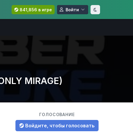
841,856 в игре
Войти
(ONLY MIRAGE)
ГОЛОСОВАНИЕ
Войдите, чтобы голосовать