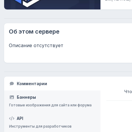
Об этом сервере
Описание отсутствует
Комментарии
Что
Баннеры
Готовые изображения для сайта или форума
API
Инструменты для разработчиков