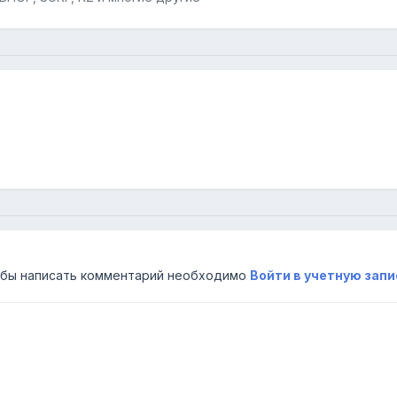
бы написать комментарий необходимо
Войти в учетную запи