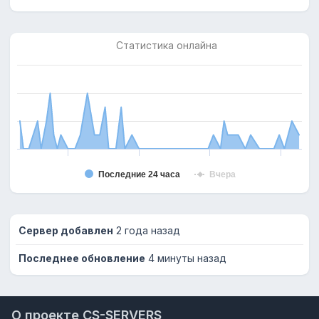
Статистика онлайна
Последние 24 часа
Вчера
Сервер добавлен
2 года назад
Последнее обновление
4 минуты назад
О проекте CS-SERVERS