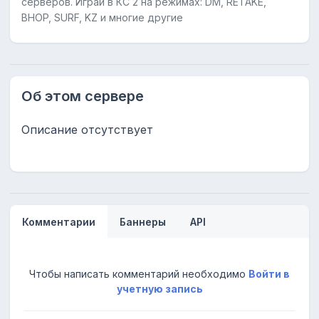
серверов. Играй в КС 2 на режимах: DM, RETAKE,
BHOP, SURF, KZ и многие другие
Об этом сервере
Описание отсутствует
Комментарии
Баннеры
API
Чтобы написать комментарий необходимо
Войти в
учетную запись