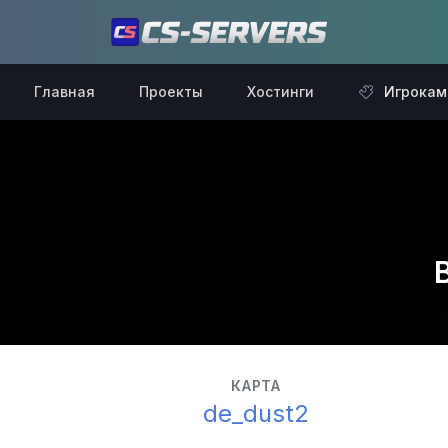
Главная
Проекты
Хостинги
Игрокам
КАРТА
de_dust2