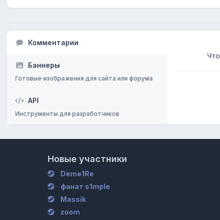
Комментарии
Что
Баннеры
Готовые изображения для сайта или форума
API
Инструменты для разработчиков
Новые участники
Deme1Re
фанат s1mple
Massik
zoom