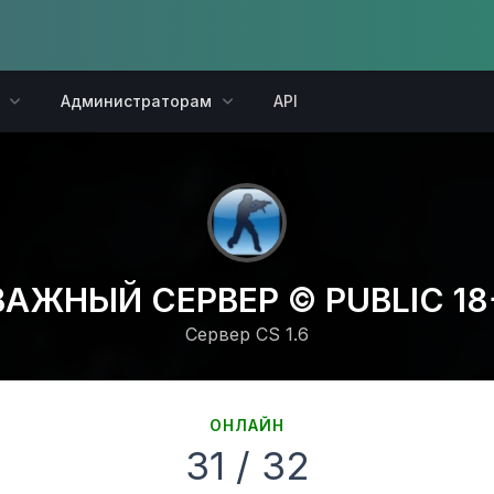
Администраторам
API
ВАЖНЫЙ СЕРВЕР © PUBLIC 18
Сервер CS 1.6
ОНЛАЙН
31 / 32