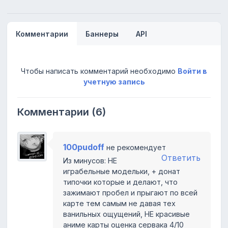
Комментарии
Баннеры
API
Чтобы написать комментарий необходимо
Войти в
учетную запись
Комментарии (6)
100pudoff
не рекомендует
Ответить
Из минусов: НЕ
играбельные модельки, + донат
типочки которые и делают, что
зажимают пробел и прыгают по всей
карте тем самым не давая тех
ванильных ощущений, НЕ красивые
аниме карты оценка сервака 4/10