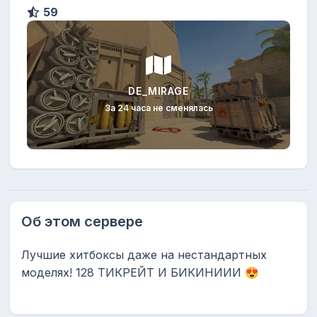
59
DE_MIRAGE
За 24 часа не сменялась
Об этом сервере
Лучшие хитбоксы даже на нестандартных
моделях! 128 ТИКРЕЙТ И БИКИНИИИ 😍