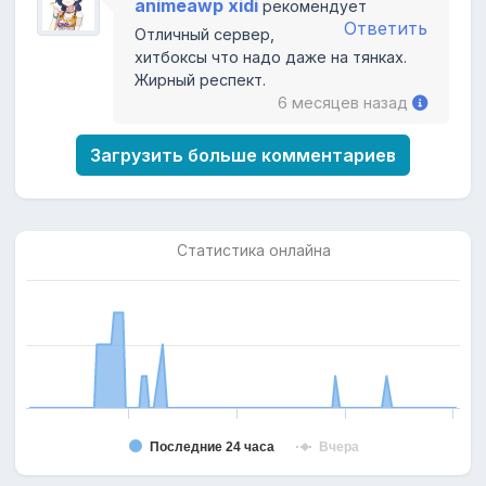
animeawp xidi
рекомендует
Ответить
Отличный сервер,
хитбоксы что надо даже на тянках.
Жирный респект.
6 месяцев назад
Загрузить больше комментариев
Статистика онлайна
Последние 24 часа
Вчера