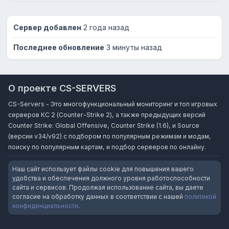
Сервер добавлен
2 года назад
Последнее обновление
3 минуты назад
О проекте CS-SERVERS
CS-Servers - Это многофункциональный мониторинг и топ игровых
серверов КС 2 (Counter-Strike 2), а также предыдущих версий
Counter Strike: Global Offensive, Counter Strike (1.6), и Source
(версии v34/v92) с подбором по популярным режимам и модам,
поиску по популярным картам, и подбор серверов по онлайну.
Наш сайт использует файлы cookie для повышения вашего
удобства и обеспечения должного уровня работоспособности
сайта и сервисов. Продолжая использование сайта, вы даете
согласие на обработку данных в соответствии с нашей
политикой
конфиденциальности
.