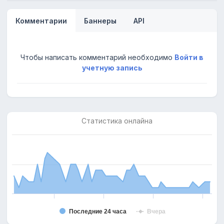
Комментарии
Баннеры
API
Чтобы написать комментарий необходимо
Войти в
учетную запись
Статистика онлайна
Последние 24 часа
Вчера