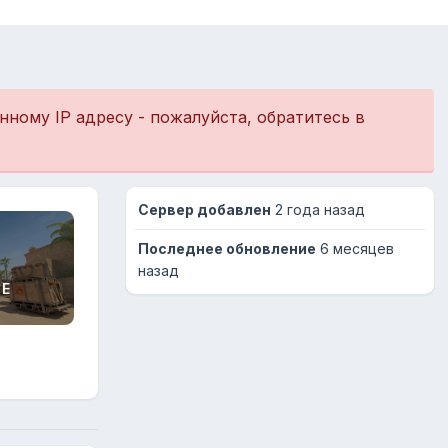
ному IP адресу - пожалуйста, обратитесь в
Сервер добавлен
2 года назад
Последнее обновление
6 месяцев
назад
GE