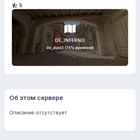
5
DE_INFERNO
de_dust2 (74% времени)
Об этом сервере
Описание отсутствует