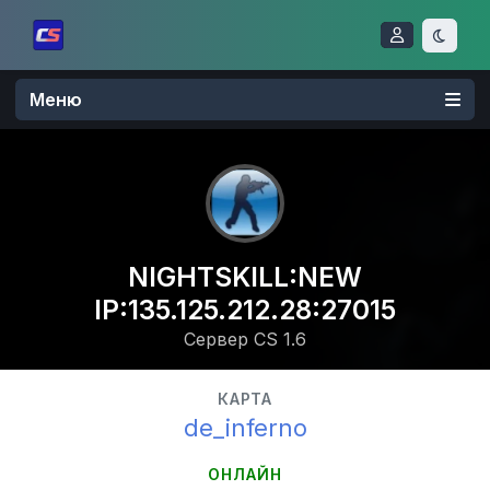
Меню
NIGHTSKILL:NEW
IP:135.125.212.28:27015
Сервер CS 1.6
КАРТА
de_inferno
ОНЛАЙН