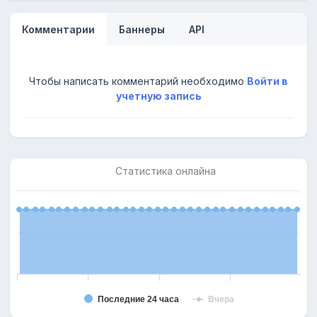
Комментарии
Баннеры
API
Чтобы написать комментарий необходимо
Войти в
учетную запись
Статистика онлайна
Последние 24 часа
Вчера