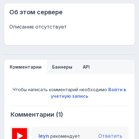
Об этом сервере
Описание отсутствует
Комментарии
Баннеры
API
Чтобы написать комментарий необходимо
Войти в
учетную запись
Комментарии (1)
leyn
Ответить
рекомендует