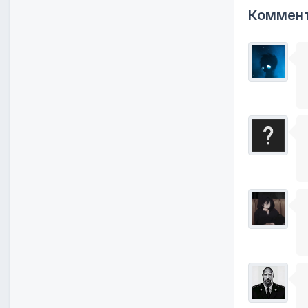
Коммент