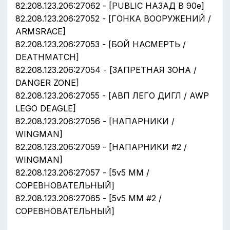
82.208.123.206:27062 - [PUBLIC НАЗАД В 90е]
82.208.123.206:27052 - [ГОНКА ВООРУЖЕНИЙ /
ARMSRACE]
82.208.123.206:27053 - [БОЙ НАСМЕРТЬ /
DEATHMATCH]
82.208.123.206:27054 - [ЗАПРЕТНАЯ ЗОНА /
DANGER ZONE]
82.208.123.206:27055 - [АВП ЛЕГО ДИГЛ / AWP
LEGO DEAGLE]
82.208.123.206:27056 - [НАПАРНИКИ /
WINGMAN]
82.208.123.206:27059 - [НАПАРНИКИ #2 /
WINGMAN]
82.208.123.206:27057 - [5v5 ММ /
СОРЕВНОВАТЕЛЬНЫЙ]
82.208.123.206:27065 - [5v5 ММ #2 /
СОРЕВНОВАТЕЛЬНЫЙ]