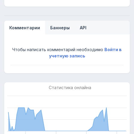
Комментарии
Баннеры
API
Чтобы написать комментарий необходимо
Войти в
учетную запись
Статистика онлайна