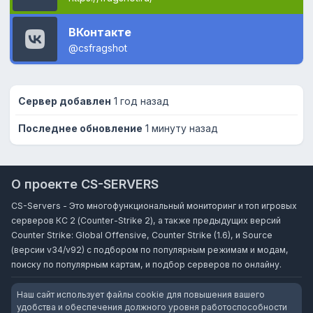
ВКонтакте
@csfragshot
Сервер добавлен
1 год назад
Последнее обновление
1 минуту назад
О проекте CS-SERVERS
CS-Servers - Это многофункциональный мониторинг и топ игровых
серверов КС 2 (Counter-Strike 2), а также предыдущих версий
Counter Strike: Global Offensive, Counter Strike (1.6), и Source
(версии v34/v92) с подбором по популярным режимам и модам,
поиску по популярным картам, и подбор серверов по онлайну.
Наш сайт использует файлы cookie для повышения вашего
удобства и обеспечения должного уровня работоспособности