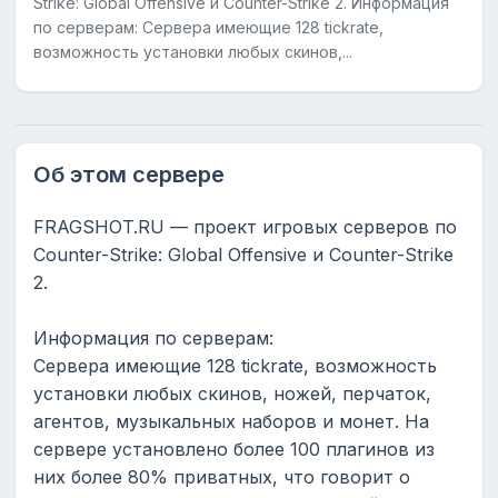
Strike: Global Offensive и Counter-Strike 2. Информация
по серверам: Cервера имеющие 128 tickrate,
возможность установки любых скинов,...
Об этом сервере
FRAGSHOT.RU — проект игровых серверов по
Counter-Strike: Global Offensive и Counter-Strike
2.
Информация по серверам:
Cервера имеющие 128 tickrate, возможность
установки любых скинов, ножей, перчаток,
агентов, музыкальных наборов и монет. На
сервере установлено более 100 плагинов из
них более 80% приватных, что говорит о