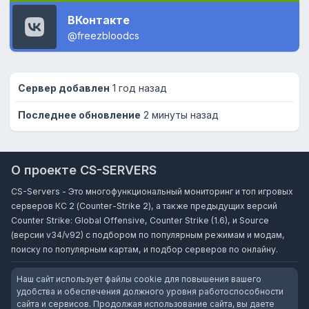
ВКонтакте
@freezbloodcs
Сервер добавлен
1 год назад
Последнее обновление
2 минуты назад
О проекте CS-SERVERS
CS-Servers - Это многофункциональный мониторинг и топ игровых
серверов КС 2 (Counter-Strike 2), а также предыдущих версий
Counter Strike: Global Offensive, Counter Strike (1.6), и Source
(версии v34/v92) с подбором по популярным режимам и модам,
поиску по популярным картам, и подбор серверов по онлайну.
Наш сайт использует файлы cookie для повышения вашего
удобства и обеспечения должного уровня работоспособности
сайта и сервисов. Продолжая использование сайта, вы даете