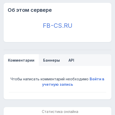
Об этом сервере
FB-CS.RU
Комментарии
Баннеры
API
Чтобы написать комментарий необходимо
Войти в
учетную запись
Статистика онлайна