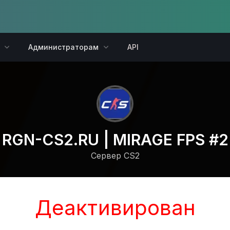
Администраторам
API
RGN-CS2.RU | MIRAGE FPS #2
Сервер CS2
Деактивирован