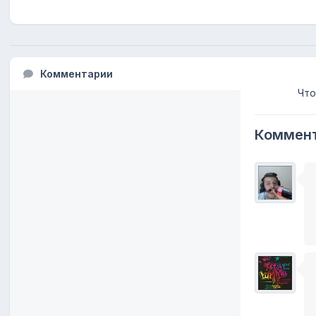
Комментарии
Что
Коммент