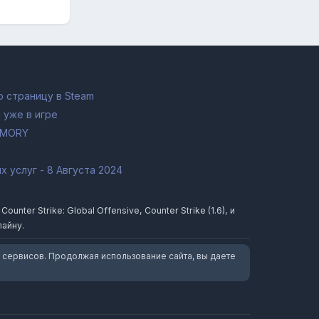
 страницу в Steam
 уже в игре
RMORY
 услуг - 8 Августа 2024
ter Strike: Global Offensive, Counter Strike (1.6), и
лайну.
 сервисов. Продолжая использование сайта, вы даете