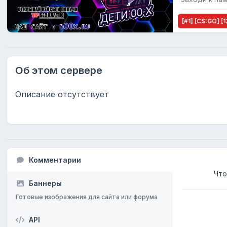
[#1] [CS:GO]
Об этом сервере
Описание отсутствует
Комментарии
Что
Баннеры
Готовые изображения для сайта или форума
API