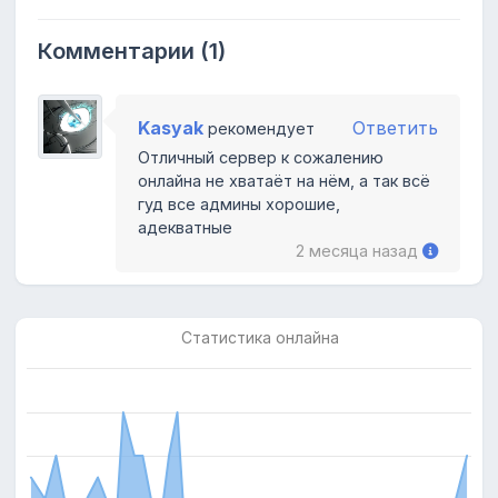
Комментарии (1)
Kasyak
Ответить
рекомендует
Отличный сервер к сожалению
онлайна не хватаёт на нём, а так всё
гуд все админы хорошие,
адекватные
2 месяца назад
Статистика онлайна