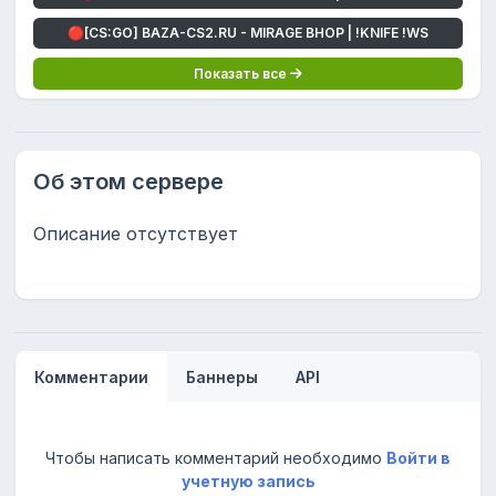
🔴[CS:GO] BAZA-CS2.RU - MIRAGE BHOP | !KNIFE !WS
Показать все
Об этом сервере
Описание отсутствует
Комментарии
Баннеры
API
Чтобы написать комментарий необходимо
Войти в
учетную запись