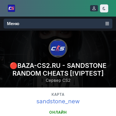
Меню
🔴BAZA-CS2.RU - SANDSTONE
RANDOM CHEATS [!VIPTEST]
Сервер CS2
КАРТА
sandstone_new
ОНЛАЙН