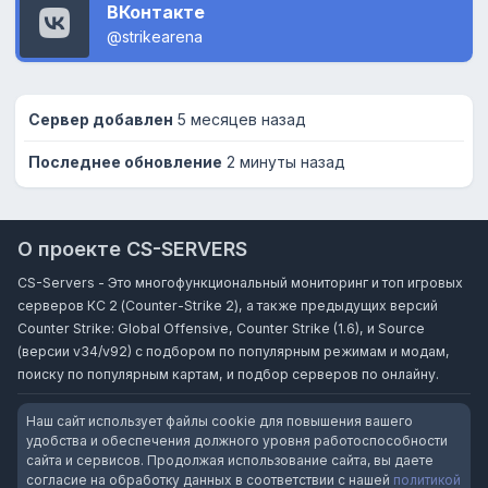
ВКонтакте
@strikearena
Сервер добавлен
5 месяцев назад
Последнее обновление
2 минуты назад
О проекте CS-SERVERS
CS-Servers - Это многофункциональный мониторинг и топ игровых
серверов КС 2 (Counter-Strike 2), а также предыдущих версий
Counter Strike: Global Offensive, Counter Strike (1.6), и Source
(версии v34/v92) с подбором по популярным режимам и модам,
поиску по популярным картам, и подбор серверов по онлайну.
Наш сайт использует файлы cookie для повышения вашего
удобства и обеспечения должного уровня работоспособности
сайта и сервисов. Продолжая использование сайта, вы даете
согласие на обработку данных в соответствии с нашей
политикой