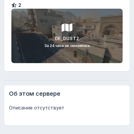
2
DE_DUST2
За 24 часа не сменялась
Об этом сервере
Описание отсутствует