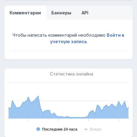
Комментарии
Баннеры
API
Чтобы написать комментарий необходимо
Войти в
учетную запись
Статистика онлайна
Последние 24 часа
Вчера