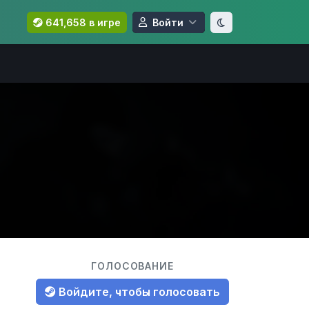
641,658 в игре
Войти
ГОЛОСОВАНИЕ
Войдите, чтобы голосовать