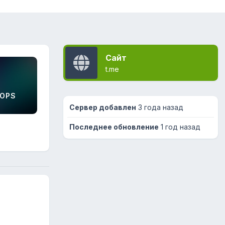
Сайт
t.me
OPS
Сервер добавлен
3 года назад
Последнее обновление
1 год назад