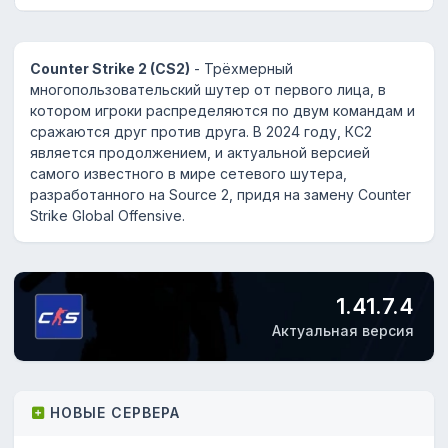
Counter Strike 2 (CS2)
- Трёхмерный
многопользовательский шутер от первого лица, в
котором игроки распределяются по двум командам и
сражаются друг против друга. В 2024 году, КС2
является продолжением, и актуальной версией
самого известного в мире сетевого шутера,
разработанного на Source 2, придя на замену Counter
Strike Global Offensive.
1.41.7.4
Актуальная версия
НОВЫЕ СЕРВЕРА