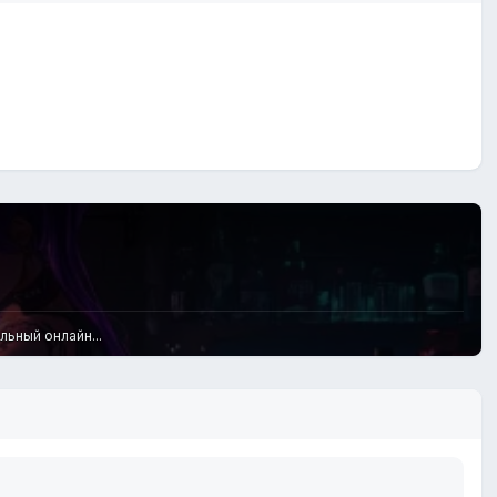
льный онлайн...