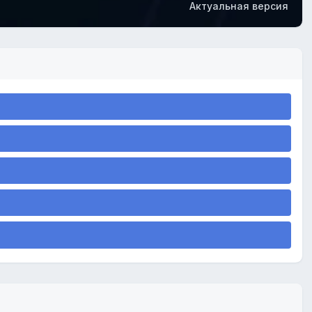
Актуальная версия