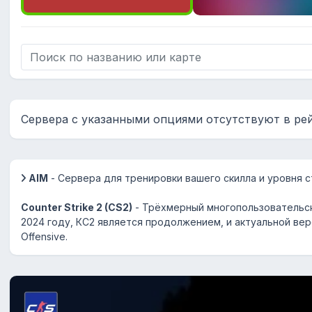
Сервера с указанными опциями отсутствуют в ре
AIM
- Сервера для тренировки вашего скилла и уровня с
Counter Strike 2 (CS2)
- Трёхмерный многопользовательск
2024 году, КС2 является продолжением, и актуальной верс
Offensive.