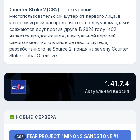
Counter Strike 2 (CS2)
- Трёхмерный
многопользовательский шутер от первого лица, в
котором игроки распределяются по двум командам и
сражаются друг против друга. В 2024 году, КС2
является продолжением, и актуальной версией
самого известного в мире сетевого шутера,
разработанного на Source 2, придя на замену Counter
Strike Global Offensive.
1.41.7.4
Актуальная версия
НОВЫЕ СЕРВЕРА
FEAR PROJECT / MINONS SANDSTONE #1
CS2