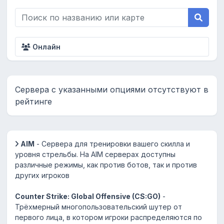
Онлайн
Сервера с указанными опциями отсутствуют в
рейтинге
AIM
- Сервера для тренировки вашего скилла и
уровня стрельбы. На AIM серверах доступны
различные режимы, как против ботов, так и против
других игроков
Counter Strike: Global Offensive (CS:GO)
-
Трёхмерный многопользовательский шутер от
первого лица, в котором игроки распределяются по