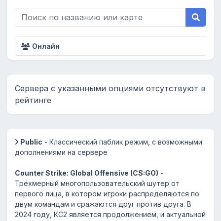
Онлайн
Сервера с указанными опциями отсутствуют в
рейтинге
Public
- Классический паблик режим, с возможными
дополнениями на сервере
Counter Strike: Global Offensive (CS:GO)
-
Трёхмерный многопользовательский шутер от
первого лица, в котором игроки распределяются по
двум командам и сражаются друг против друга. В
2024 году, КС2 является продолжением, и актуальной