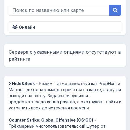
Онлайн
Сервера с указанными опциями отсутствуют в
рейтинге
Hide&Seek
- Режим, также известный как PropHunt и
Maniac, где одна команда прячется на карте, а другая
выходит на охоту. Задача прячущихся -
продержаться до конца раунда, а охотников - найти и
устранить всех до истечения времени
Counter Strike: Global Offensive (CS:GO)
-
Трёхмерный многопользовательский шутер от