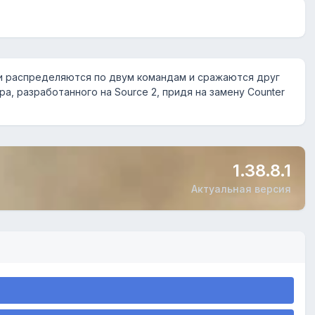
ки распределяются по двум командам и сражаются друг
а, разработанного на Source 2, придя на замену Counter
1.38.8.1
Актуальная версия