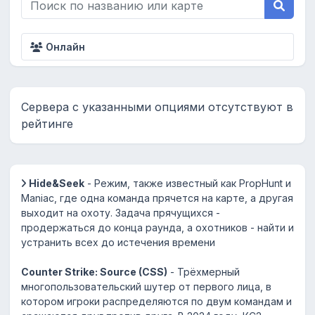
Онлайн
Сервера с указанными опциями отсутствуют в
рейтинге
Hide&Seek
- Режим, также известный как PropHunt и
Maniac, где одна команда прячется на карте, а другая
выходит на охоту. Задача прячущихся -
продержаться до конца раунда, а охотников - найти и
устранить всех до истечения времени
Counter Strike: Source (CSS)
- Трёхмерный
многопользовательский шутер от первого лица, в
котором игроки распределяются по двум командам и