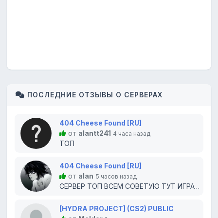
ПОСЛЕДНИЕ ОТЗЫВЫ О СЕРВЕРАХ
404 Cheese Found [RU]
от
alantt241
4 часа назад
ТОП
404 Cheese Found [RU]
от
alan
5 часов назад
СЕРВЕР ТОП ВСЕМ СОВЕТУЮ ТУТ ИГРАТЬ
[HYDRA PROJECT] (CS2) PUBLIC