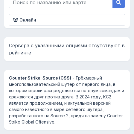
Онлайн
Сервера с указанными опциями отсутствуют в
рейтинге
Counter Strike: Source (CSS)
- Трёхмерный
многопользовательский шутер от первого лица, в
котором игроки распределяются по двум командам и
сражаются друг против друга. В 2024 году, КС2
является продолжением, и актуальной версией
самого известного в мире сетевого шутера,
разработанного на Source 2, придя на замену Counter
Strike Global Offensive.