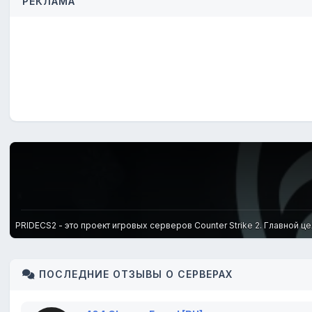
РЕКЛАМА
PRIDECS2 - это проект игровых серверов Counter Strike 2. Главной ц
ПОСЛЕДНИЕ ОТЗЫВЫ О СЕРВЕРАХ