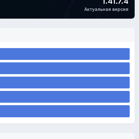
1.41.7.4
Актуальная версия