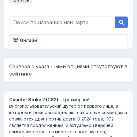
128 Tick
Онлайн
Сервера с указанными опциями отсутствуют в
рейтинге
Counter Strike 2 (CS2)
- Трёхмерный
многопользовательский шутер от первого лица, в
котором игроки распределяются по двум командам и
сражаются друг против друга. В 2024 году, КС2
является продолжением, и актуальной версией
самого известного в мире сетевого шутера,