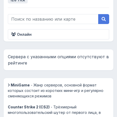
128 Tick
Онлайн
Сервера с указанными опциями отсутствуют в
рейтинге
MiniGame
- Жанр серверов, основной формат
которых состоит из коротких мини-игр и регулярно
сменяющихся режимов
Counter Strike 2 (CS2)
- Трёхмерный
многопользовательский шутер от первого лица, в