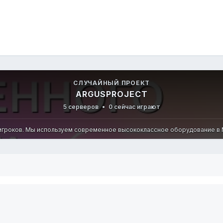
СЛУЧАЙНЫЙ ПРОЕКТ
ARGUSPROJECT
5 серверов
•
0 сейчас играют
я игроков. Мы используем современное высококлассное оборудование в М