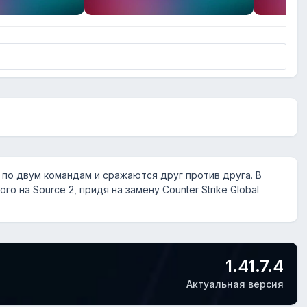
по двум командам и сражаются друг против друга. В
 на Source 2, придя на замену Counter Strike Global
1.41.7.4
Актуальная версия