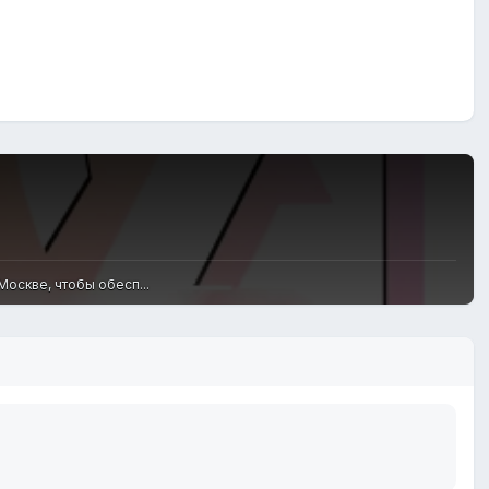
оскве, чтобы обесп...