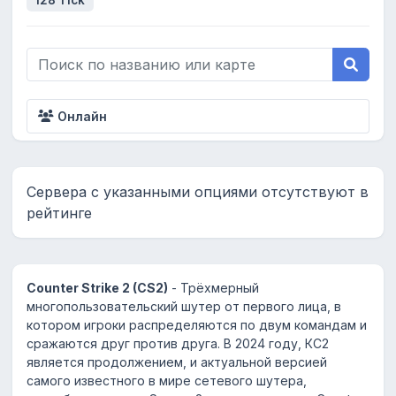
128 Tick
Онлайн
Сервера с указанными опциями отсутствуют в
рейтинге
Counter Strike 2 (CS2)
- Трёхмерный
многопользовательский шутер от первого лица, в
котором игроки распределяются по двум командам и
сражаются друг против друга. В 2024 году, КС2
является продолжением, и актуальной версией
самого известного в мире сетевого шутера,