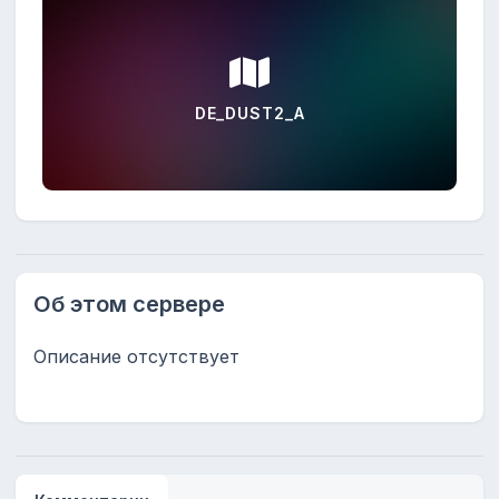
DE_DUST2_A
Об этом сервере
Описание отсутствует